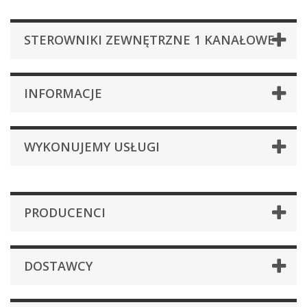
STEROWNIKI ZEWNĘTRZNE 1 KANAŁOWE
INFORMACJE
WYKONUJEMY USŁUGI
PRODUCENCI
DOSTAWCY