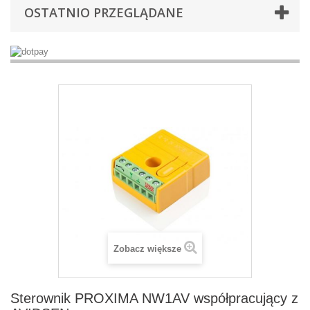
OSTATNIO PRZEGLĄDANE
Zobacz większe
Sterownik PROXIMA NW1AV współpracujący z